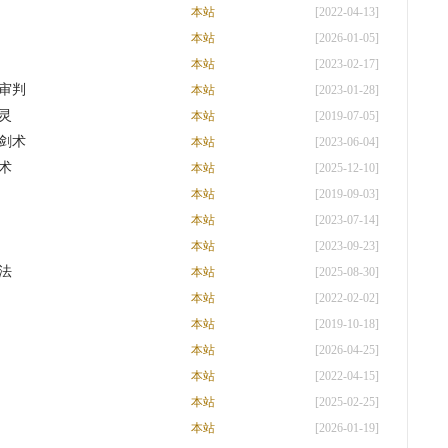
本站
[2022-04-13]
本站
[2026-01-05]
本站
[2023-02-17]
审判
本站
[2023-01-28]
灵
本站
[2019-07-05]
剑术
本站
[2023-06-04]
术
本站
[2025-12-10]
本站
[2019-09-03]
本站
[2023-07-14]
本站
[2023-09-23]
法
本站
[2025-08-30]
本站
[2022-02-02]
本站
[2019-10-18]
本站
[2026-04-25]
本站
[2022-04-15]
本站
[2025-02-25]
本站
[2026-01-19]