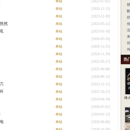
道
本站
[2022-07-02]
本站
[2020-11-13]
本站
[2023-12-30]
敖恍然
本站
[2023-05-12]
吼
本站
[2025-01-10]
本站
[2026-05-10]
本站
[2020-12-25]
本站
[2024-11-20]
热
本站
[2022-03-27]
本站
[2025-06-08]
本站
[2020-06-12]
刀
本站
[2023-12-11]
环
本站
[2025-10-21]
烽
本站
[2019-04-19]
本站
[2026-07-01]
术
本站
[2019-01-13]
地
本站
[2020-06-06]
本站
[2020-10-30]