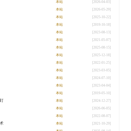
本站
[2026-04-03]
本站
[2026-05-29]
本站
[2025-10-22]
本站
[2019-10-18]
本站
[2023-08-13]
本站
[2021-05-07]
本站
[2025-08-15]
本站
[2025-12-18]
本站
[2022-01-25]
本站
[2023-03-05]
本站
[2024-07-10]
本站
[2023-04-04]
本站
[2019-05-10]
钉
本站
[2024-12-27]
本站
[2026-06-05]
本站
[2022-08-07]
术
本站
[2021-10-29]