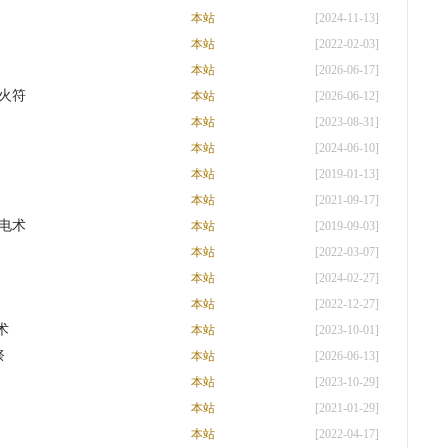
本站
[2024-11-13]
本站
[2022-02-03]
本站
[2026-06-17]
火符
本站
[2026-06-12]
本站
[2023-08-31]
本站
[2024-06-10]
本站
[2019-01-13]
本站
[2021-09-17]
电术
本站
[2019-09-03]
本站
[2022-03-07]
本站
[2024-02-27]
本站
[2022-12-27]
术
本站
[2023-10-01]
祭
本站
[2026-06-13]
本站
[2023-10-29]
本站
[2021-01-29]
本站
[2022-04-17]