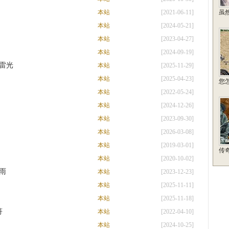
本站
[2021-06-11]
虽
本站
[2024-05-21]
本站
[2023-04-27]
本站
[2024-09-19]
雷光
本站
[2025-11-29]
本站
[2025-04-23]
您
本站
[2022-05-24]
本站
[2024-12-26]
本站
[2023-09-30]
本站
[2026-03-08]
本站
[2019-03-01]
传
本站
[2020-10-02]
雨
本站
[2023-12-23]
本站
[2025-11-11]
本站
[2025-11-18]
符
本站
[2022-04-10]
本站
[2024-10-25]