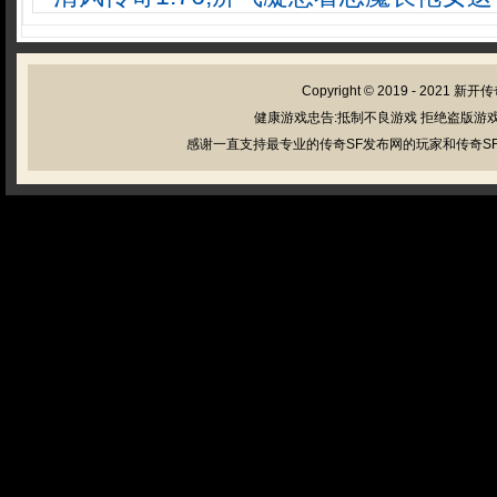
Copyright © 2019 - 2021
新开传
健康游戏忠告:抵制不良游戏 拒绝盗版游戏
感谢一直支持最专业的传奇SF发布网的玩家和传奇SF管理员