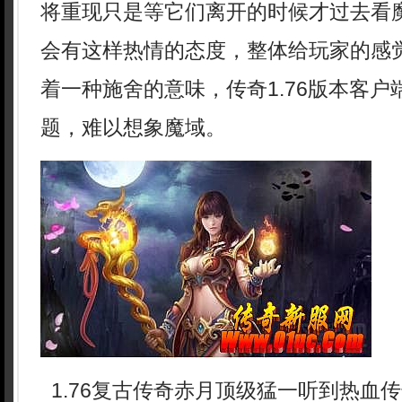
将重现只是等它们离开的时候才过去看魔
会有这样热情的态度，整体给玩家的感
着一种施舍的意味，传奇1.76版本客
题，难以想象魔域。
1.76复古传奇赤月顶级猛一听到热血