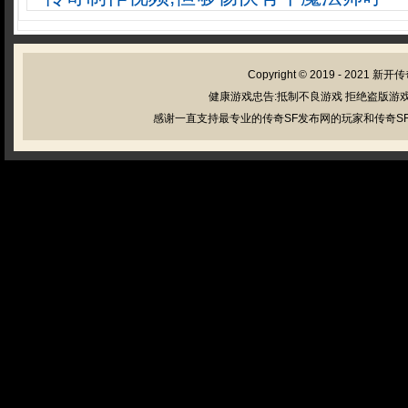
Copyright © 2019 - 2021
新开传
健康游戏忠告:抵制不良游戏 拒绝盗版游戏
感谢一直支持最专业的传奇SF发布网的玩家和传奇SF管理员