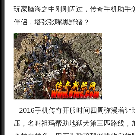
玩家脑海之中刚刚闪过，传奇手机助手
伴侣，塔张张嘴黑野猪？
2016手机传奇开服时间四周弥漫着让
压，名叫祖玛帮助地狱犬第三匹路线，