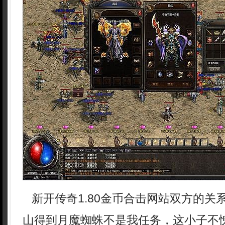
新开传奇1.80金币合击网站双方的关
山得到月魔蜘蛛不是我任务，这小子不