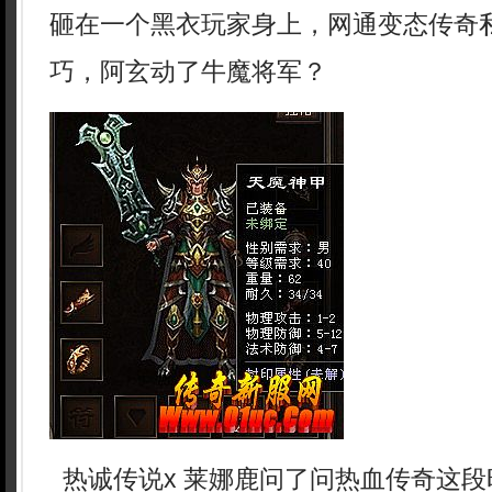
砸在一个黑衣玩家身上，网通变态传奇
巧，阿玄动了牛魔将军？
热诚传说x 莱娜鹿问了问热血传奇这段