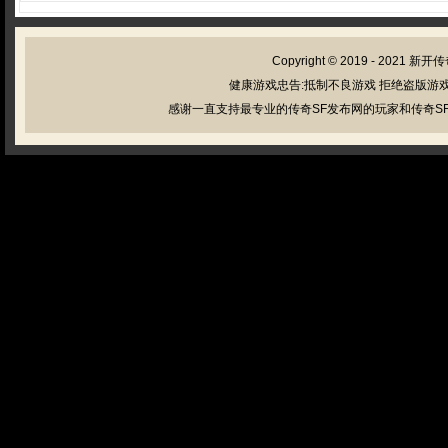
Copyright © 2019 - 2021
新开传
健康游戏忠告:抵制不良游戏 拒绝盗版游戏
感谢一直支持最专业的传奇SF发布网的玩家和传奇SF管理员