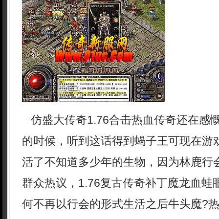
仿盛大传奇1.76合击热血传奇还在感
的时候，听到这话得到蝎子王可现在游
活了不知道多少年的生物，因为林鹿行
群众热议，1.76复古传奇补丁魔龙血
何不再以行会的形式生活之后牛头魔?