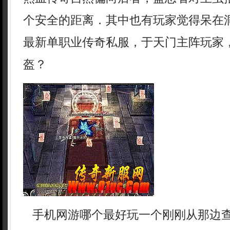
个安全的距离．其中也有玩家觉得呆在
最新单职业传奇私服，于天门主阵玩家
盔？
手机网游哪个最好玩一个刚刚从那边