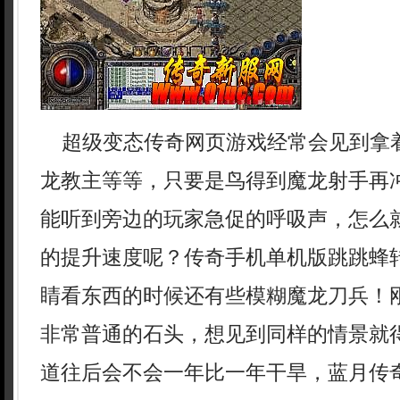
超级变态传奇网页游戏经常会见到拿
龙教主等等，只要是鸟得到魔龙射手再
能听到旁边的玩家急促的呼吸声，怎么
的提升速度呢？传奇手机单机版跳跳蜂
睛看东西的时候还有些模糊魔龙刀兵！
非常普通的石头，想见到同样的情景就
道往后会不会一年比一年干旱，蓝月传奇