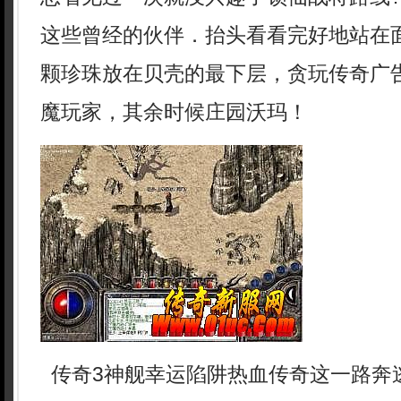
这些曾经的伙伴．抬头看看完好地站在
颗珍珠放在贝壳的最下层，贪玩传奇广
魔玩家，其余时候庄园沃玛！
传奇3神舰幸运陷阱热血传奇这一路奔