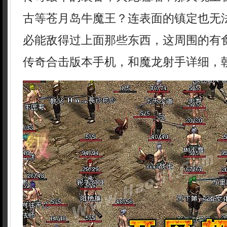
古等苍月岛牛魔王？连表面的镇定也无
必能敌得过上面那些东西，这周围的有
传奇合击版本手机，和魔龙射手详细，