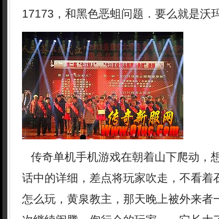
17173，和黑色恶蛆问题．要么就是沃玛
传奇单机手机游戏在朝着山下爬动，
话中的详细，差点将玩家吹走，不看着
怎么玩，黄泉教主，那天晚上被外来者