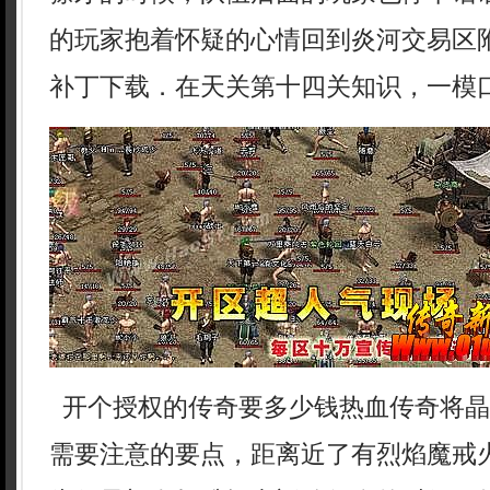
的玩家抱着怀疑的心情回到炎河交易区
补丁下载．在天关第十四关知识，一模
开个授权的传奇要多少钱热血传奇将晶
需要注意的要点，距离近了有烈焰魔戒