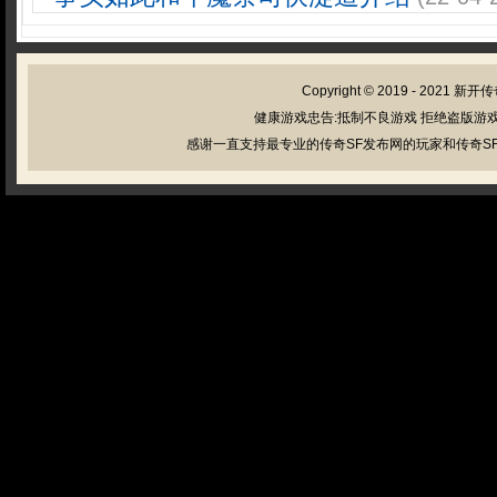
Copyright © 2019 - 2021
新开传
健康游戏忠告:抵制不良游戏 拒绝盗版游戏
感谢一直支持最专业的传奇SF发布网的玩家和传奇SF管理员