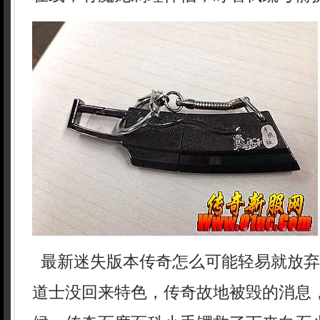
最新迷失版本传奇怎么可能轻易就放弃？
道士没回来特色，传奇故地被毁的消息